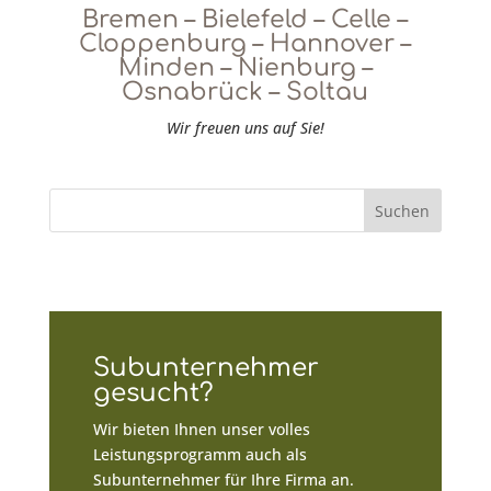
Bremen – Bielefeld – Celle –
Cloppenburg – Hannover –
Minden – Nienburg –
Osnabrück – Soltau
Wir freuen uns auf Sie!
Subunternehmer
gesucht?
Wir bieten Ihnen unser volles
Leistungsprogramm auch als
Subunternehmer für Ihre Firma an.