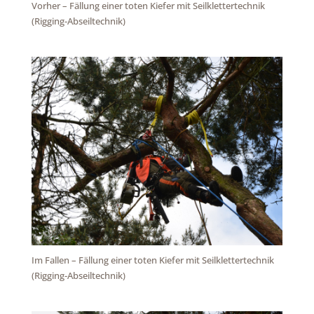
Vorher – Fällung einer toten Kiefer mit Seilklettertechnik
(Rigging-Abseiltechnik)
Im Fallen – Fällung einer toten Kiefer mit Seilklettertechnik
(Rigging-Abseiltechnik)