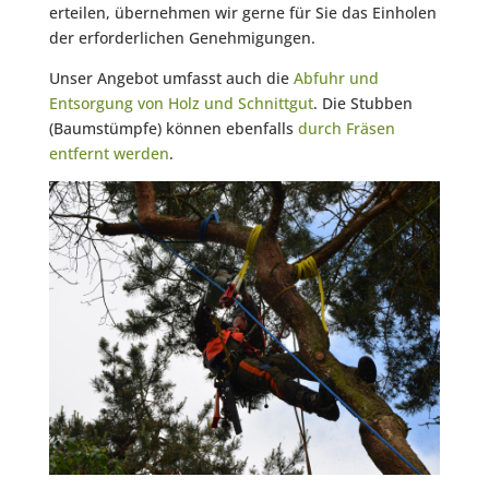
erteilen, übernehmen wir gerne für Sie das Einholen
der erforderlichen Genehmigungen.
Unser Angebot umfasst auch die
Abfuhr und
Entsorgung von Holz und Schnittgut
. Die Stubben
(Baumstümpfe) können ebenfalls
durch Fräsen
entfernt werden
.