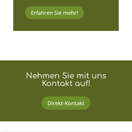
Erfahren Sie mehr!
Nehmen Sie mit uns
Kontakt auf!
Direkt-Kontakt